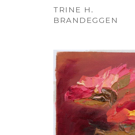
TRINE H.
BRANDEGGEN