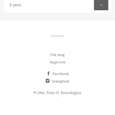
E-
→
post
Om meg
Angrerett
Facebook
Instagram
© 2026,
Trine H. Brandeggen
.